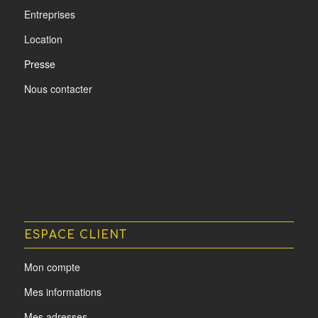
Entreprises
Location
Presse
Nous contacter
ESPACE CLIENT
Mon compte
Mes informations
Mes adresses