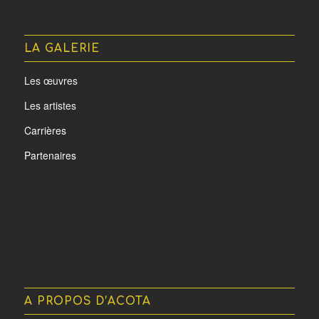
LA GALERIE
Les œuvres
Les artistes
Carrières
Partenaires
A PROPOS D’ACOTA