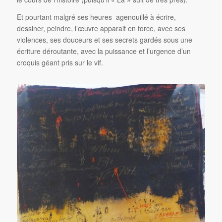
Et pourtant malgré ses heures agenouillé à écrire,
dessiner, peindre, l’œuvre apparait en force, avec ses
violences, ses douceurs et ses secrets gardés sous une
écriture déroutante, avec la puissance et l’urgence d’un
croquis géant pris sur le vif.