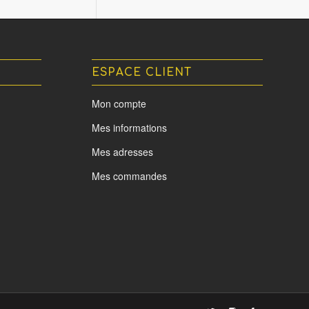
ESPACE CLIENT
Mon compte
Mes informations
Mes adresses
Mes commandes