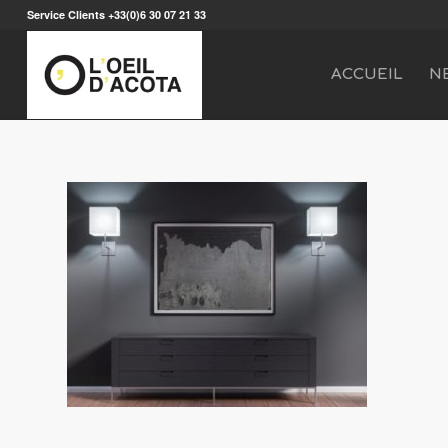
Service Clients +33(0)6 30 07 21 33
ACCUEIL
N