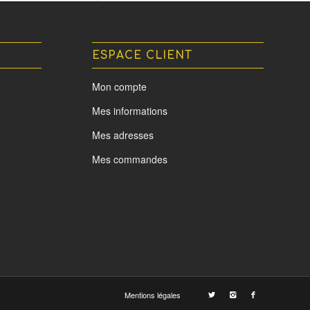
ESPACE CLIENT
Mon compte
Mes informations
Mes adresses
Mes commandes
Mentions légales