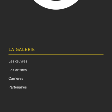
LA GALERIE
Les œuvres
Les artistes
Carrières
Partenaires