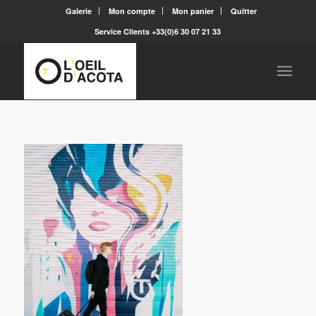
Galerie
Mon compte
Mon panier
Quitter
Service Clients +33(0)6 30 07 21 33