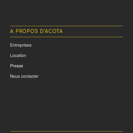
A PROPOS D’ACOTA
Entreprises
Location
Presse
Nous contacter