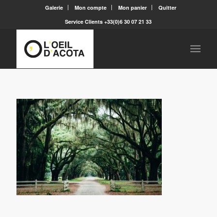
Galerie
Mon compte
Mon panier
Quitter
Service Clients +33(0)6 30 07 21 33