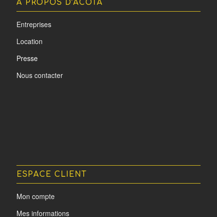
A PROPOS D’ACOTA
Entreprises
Location
Presse
Nous contacter
ESPACE CLIENT
Mon compte
Mes informations