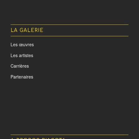
LA GALERIE
Les œuvres
Les artistes
Carrières
Partenaires