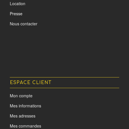
Location
Presse
Nous contacter
ESPACE CLIENT
Mon compte
Mes informations
Mes adresses
Mes commandes