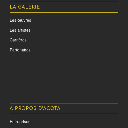
LA GALERIE
Les œuvres
Les artistes
Carrières
Partenaires
A PROPOS D’ACOTA
Entreprises