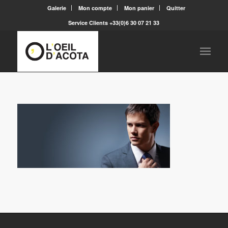
Galerie
Mon compte
Mon panier
Quitter
Service Clients +33(0)6 30 07 21 33