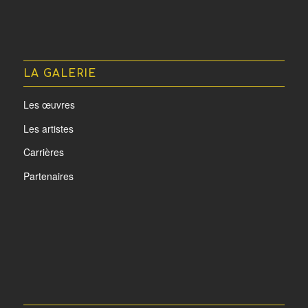
LA GALERIE
Les œuvres
Les artistes
Carrières
Partenaires