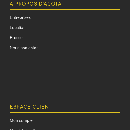
A PROPOS D’ACOTA
Entreprises
Location
Presse
Nous contacter
ESPACE CLIENT
Mon compte