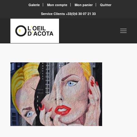
Galerie
Mon compte
Mon panier
Quitter
Service Clients +33(0)6 30 07 21 33