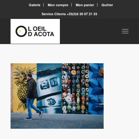
Galerie
Mon compte
Mon panier
Quitter
Service Clients +33(0)6 30 07 21 33