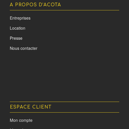
A PROPOS D’ACOTA
Entreprises
Location
Presse
Nous contacter
ESPACE CLIENT
Mon compte