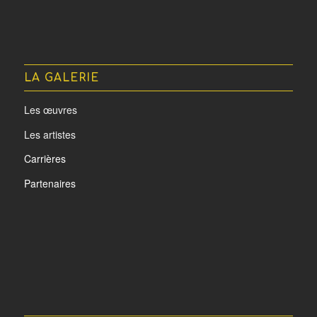
LA GALERIE
Les œuvres
Les artistes
Carrières
Partenaires