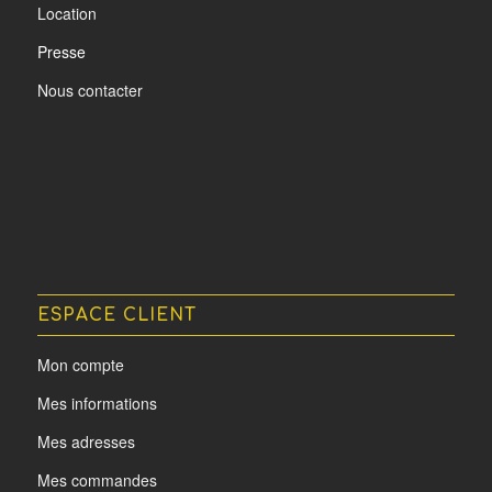
Location
Presse
Nous contacter
ESPACE CLIENT
Mon compte
Mes informations
Mes adresses
Mes commandes