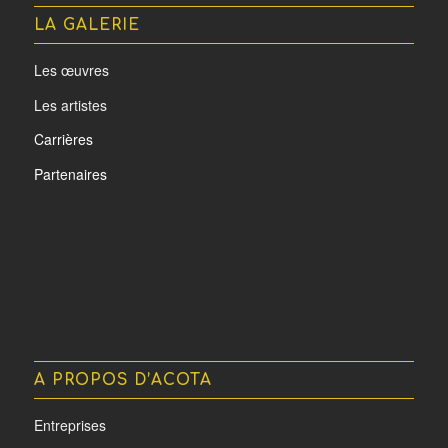
LA GALERIE
Les œuvres
Les artistes
Carrières
Partenaires
A PROPOS D’ACOTA
Entreprises