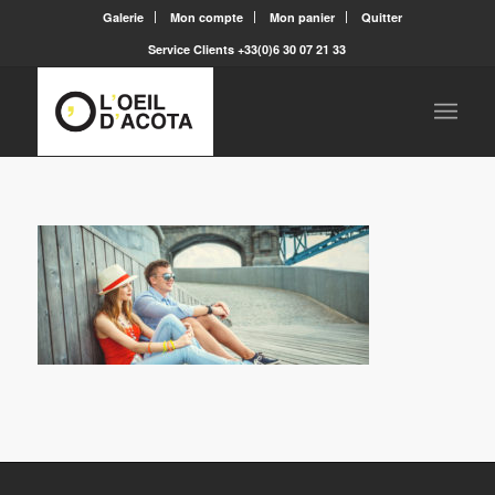
Galerie
Mon compte
Mon panier
Quitter
Service Clients +33(0)6 30 07 21 33