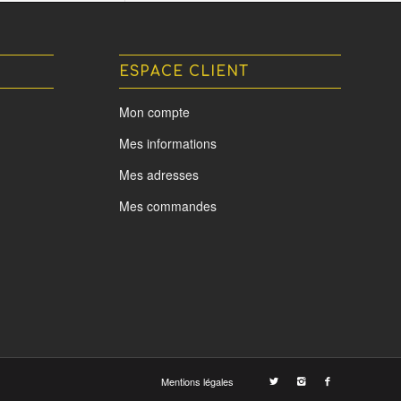
ESPACE CLIENT
Mon compte
Mes informations
Mes adresses
Mes commandes
Mentions légales