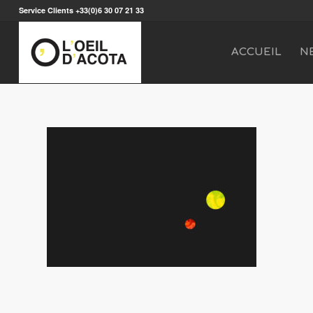
Service Clients +33(0)6 30 07 21 33
ACCUEIL
N