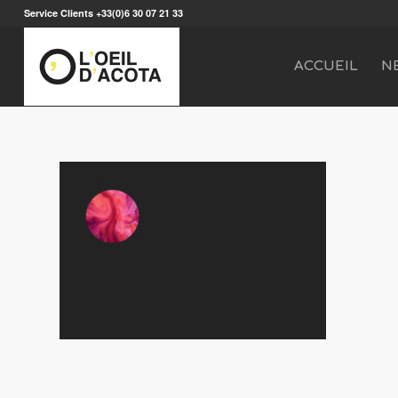
Service Clients +33(0)6 30 07 21 33
ACCUEIL
N