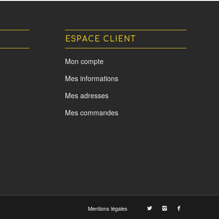
ESPACE CLIENT
Mon compte
Mes informations
Mes adresses
Mes commandes
Mentions légales