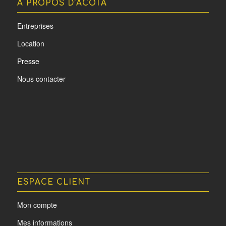
A PROPOS D’ACOTA
Entreprises
Location
Presse
Nous contacter
ESPACE CLIENT
Mon compte
Mes informations