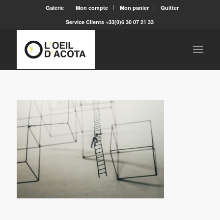
Galerie
Mon compte
Mon panier
Quitter
Service Clients +33(0)6 30 07 21 33