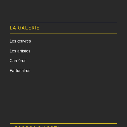
LA GALERIE
Les œuvres
Les artistes
Carrières
Partenaires