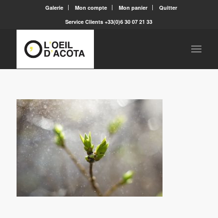
Galerie
Mon compte
Mon panier
Quitter
Service Clients +33(0)6 30 07 21 33