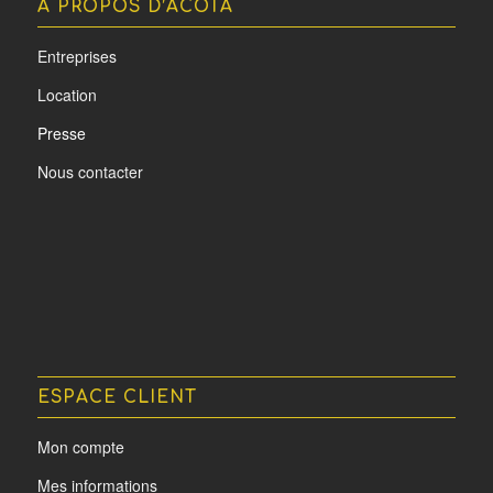
A PROPOS D’ACOTA
Entreprises
Location
Presse
Nous contacter
ESPACE CLIENT
Mon compte
Mes informations