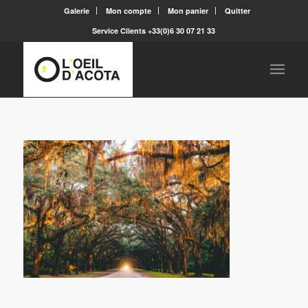
Galerie
Mon compte
Mon panier
Quitter
Service Clients +33(0)6 30 07 21 33