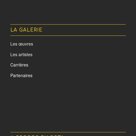
LA GALERIE
Les œuvres
Les artistes
Carrières
Partenaires