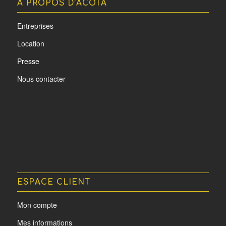
A PROPOS D’ACOTA
Entreprises
Location
Presse
Nous contacter
ESPACE CLIENT
Mon compte
Mes informations