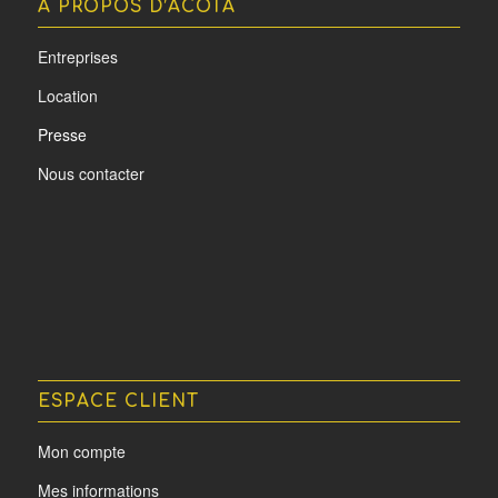
A PROPOS D’ACOTA
Entreprises
Location
Presse
Nous contacter
ESPACE CLIENT
Mon compte
Mes informations