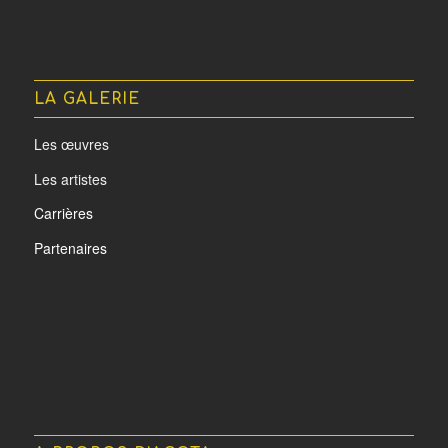
LA GALERIE
Les œuvres
Les artistes
Carrières
Partenaires