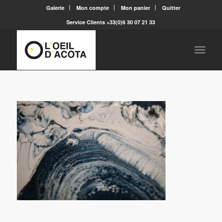
Galerie
Mon compte
Mon panier
Quitter
Service Clients +33(0)6 30 07 21 33