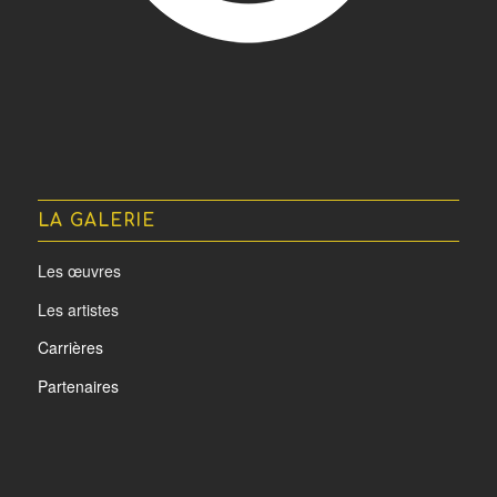
LA GALERIE
Les œuvres
Les artistes
Carrières
Partenaires