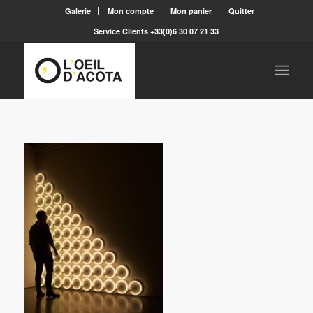
Galerie
Mon compte
Mon panier
Quitter
Service Clients +33(0)6 30 07 21 33