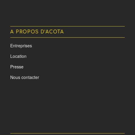
A PROPOS D’ACOTA
Entreprises
Location
Presse
Nous contacter