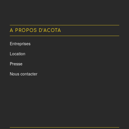
A PROPOS D’ACOTA
Entreprises
Location
Presse
Nous contacter