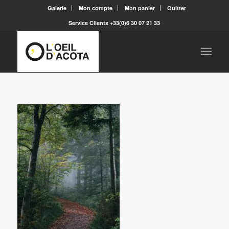
Galerie
Mon compte
Mon panier
Quitter
Service Clients +33(0)6 30 07 21 33