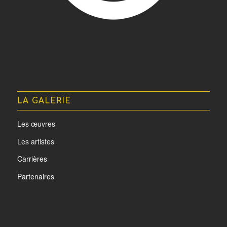
LA GALERIE
Les œuvres
Les artistes
Carrières
Partenaires