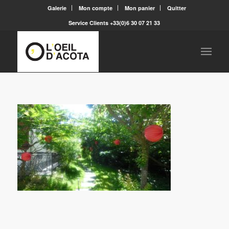
Galerie
Mon compte
Mon panier
Quitter
Service Clients +33(0)6 30 07 21 33