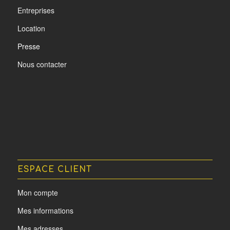
Entreprises
Location
Presse
Nous contacter
ESPACE CLIENT
Mon compte
Mes informations
Mes adresses