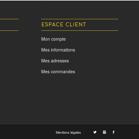
ESPACE CLIENT
Mon compte
Mes informations
Mes adresses
Mes commandes
Mentions légales