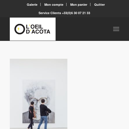
Galerie
Mon compte
Mon panier
Quitter
Service Clients +33(0)6 30 07 21 33