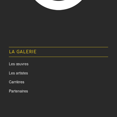
LA GALERIE
Les œuvres
Les artistes
Carrières
Partenaires