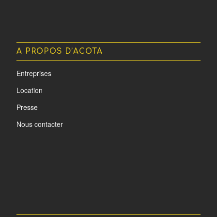
A PROPOS D’ACOTA
Entreprises
Location
Presse
Nous contacter