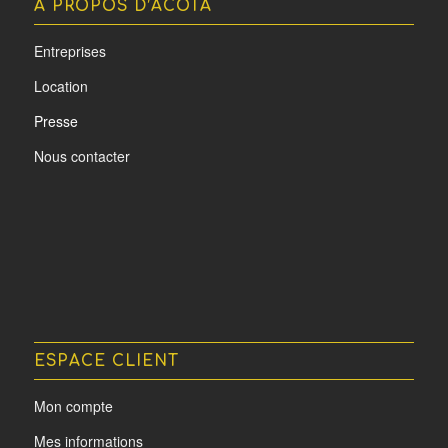
A PROPOS D’ACOTA
Entreprises
Location
Presse
Nous contacter
ESPACE CLIENT
Mon compte
Mes informations