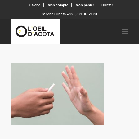
Galerie
Mon compte
Mon panier
Quitter
Service Clients +33(0)6 30 07 21 33