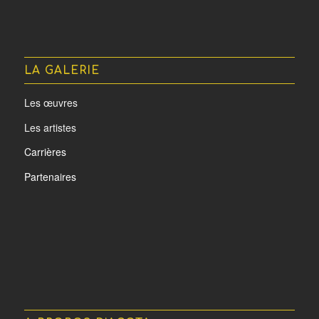
LA GALERIE
Les œuvres
Les artistes
Carrières
Partenaires