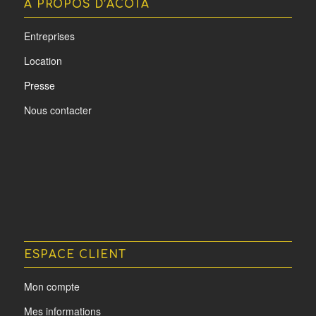
A PROPOS D’ACOTA
Entreprises
Location
Presse
Nous contacter
ESPACE CLIENT
Mon compte
Mes informations