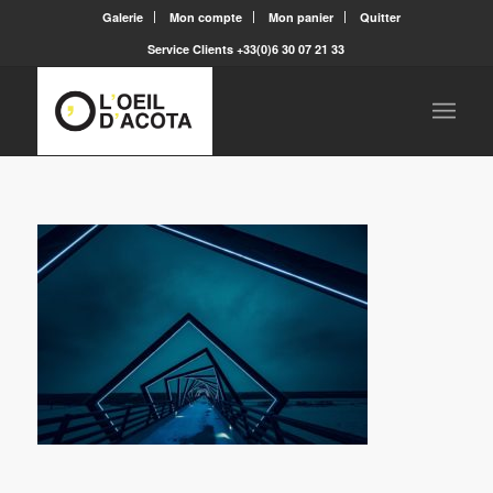
Galerie
Mon compte
Mon panier
Quitter
Service Clients +33(0)6 30 07 21 33