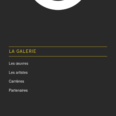
LA GALERIE
Les œuvres
Les artistes
Carrières
Partenaires