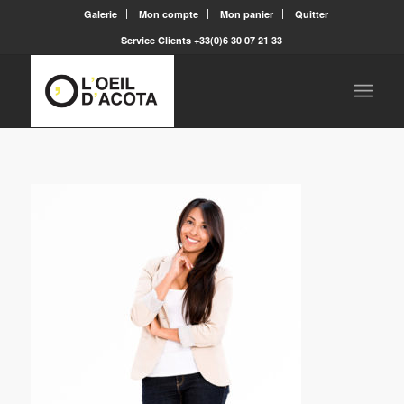
Galerie
Mon compte
Mon panier
Quitter
Service Clients +33(0)6 30 07 21 33