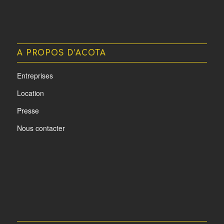
A PROPOS D’ACOTA
Entreprises
Location
Presse
Nous contacter