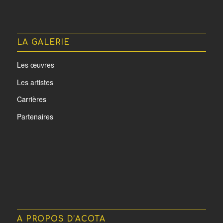
LA GALERIE
Les œuvres
Les artistes
Carrières
Partenaires
A PROPOS D’ACOTA