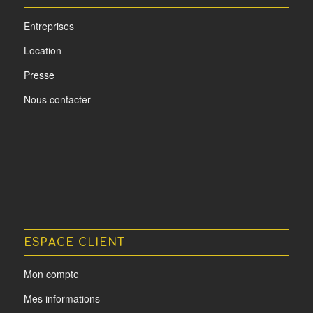
Entreprises
Location
Presse
Nous contacter
ESPACE CLIENT
Mon compte
Mes informations