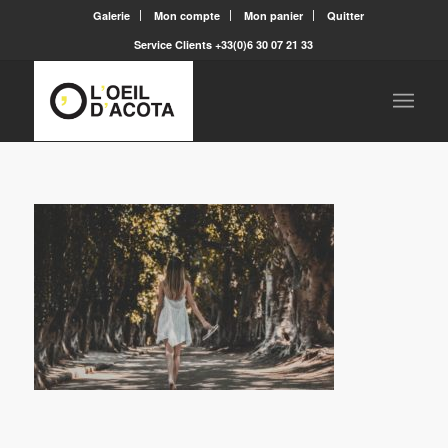
Galerie
Mon compte
Mon panier
Quitter
Service Clients +33(0)6 30 07 21 33