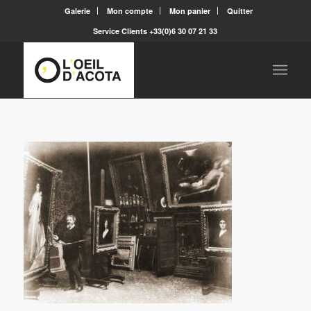
Galerie
Mon compte
Mon panier
Quitter
Service Clients +33(0)6 30 07 21 33