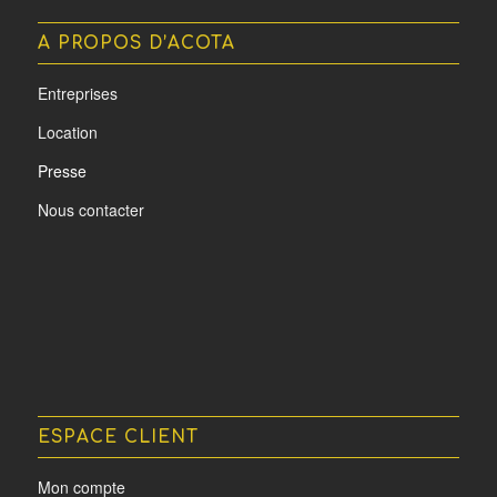
A PROPOS D’ACOTA
Entreprises
Location
Presse
Nous contacter
ESPACE CLIENT
Mon compte