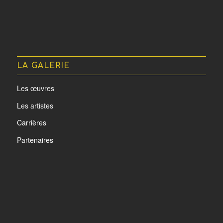
LA GALERIE
Les œuvres
Les artistes
Carrières
Partenaires