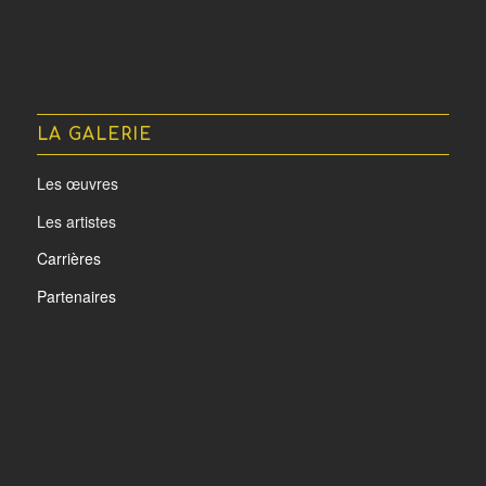
LA GALERIE
Les œuvres
Les artistes
Carrières
Partenaires