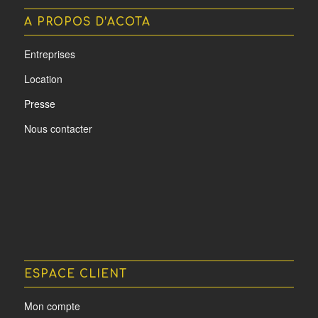
A PROPOS D’ACOTA
Entreprises
Location
Presse
Nous contacter
ESPACE CLIENT
Mon compte