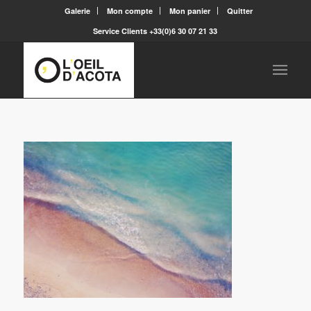
Galerie
Mon compte
Mon panier
Quitter
Service Clients +33(0)6 30 07 21 33