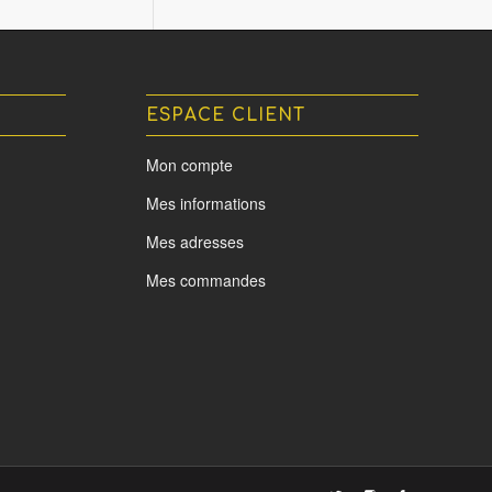
ESPACE CLIENT
Mon compte
Mes informations
Mes adresses
Mes commandes