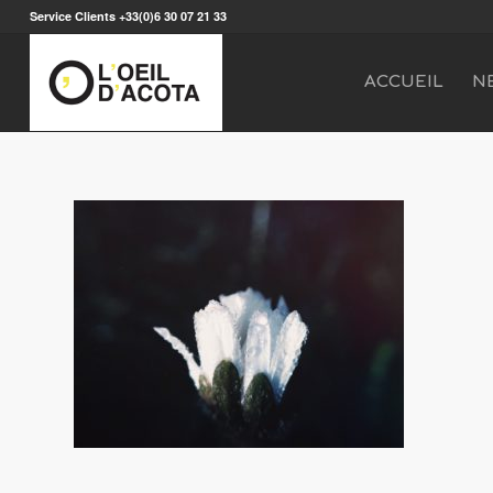
Service Clients +33(0)6 30 07 21 33
ACCUEIL
N