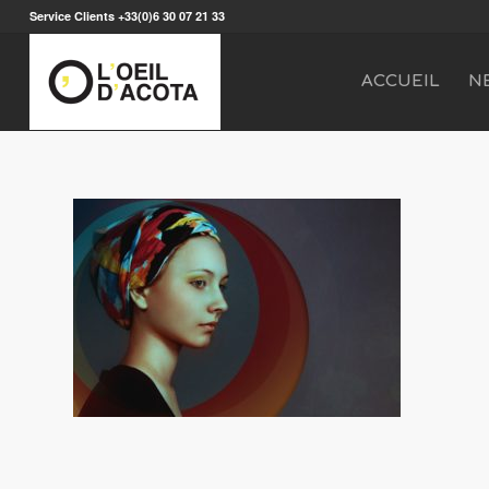
Service Clients +33(0)6 30 07 21 33
ACCUEIL
N