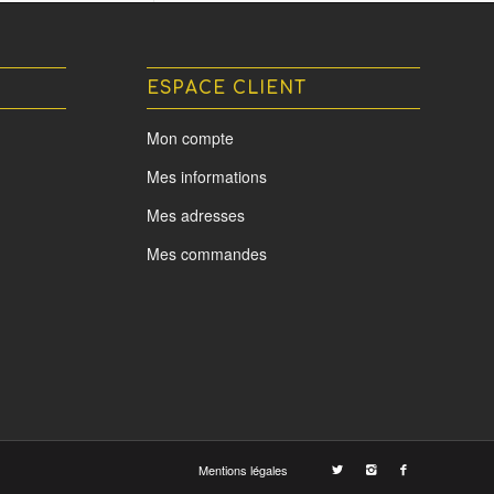
ESPACE CLIENT
Mon compte
Mes informations
Mes adresses
Mes commandes
Mentions légales