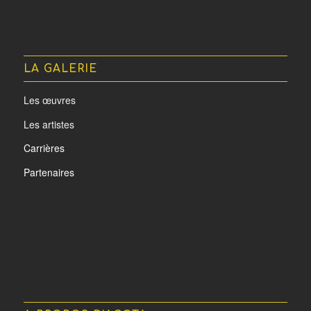
LA GALERIE
Les œuvres
Les artistes
Carrières
Partenaires