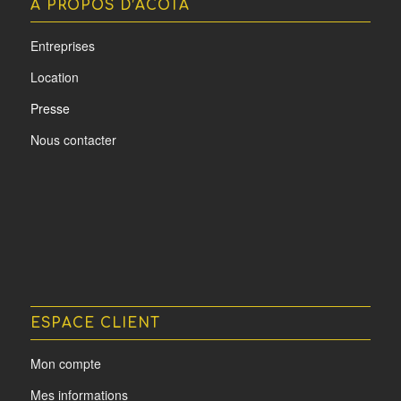
A PROPOS D’ACOTA
Entreprises
Location
Presse
Nous contacter
ESPACE CLIENT
Mon compte
Mes informations