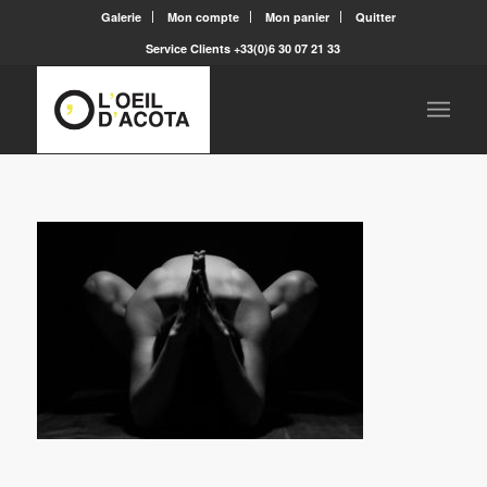
Galerie
Mon compte
Mon panier
Quitter
Service Clients +33(0)6 30 07 21 33