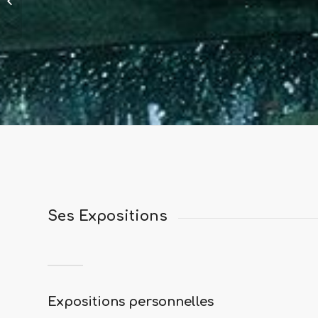
Ses Expositions
Expositions personnelles