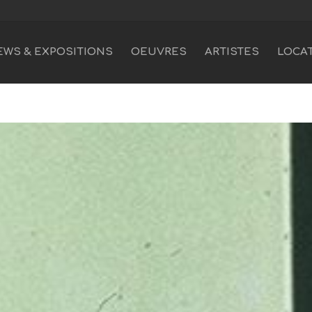
EWS & EXPOSITIONS
OEUVRES
ARTISTES
LOCA