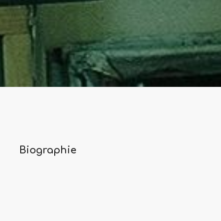
Biographie