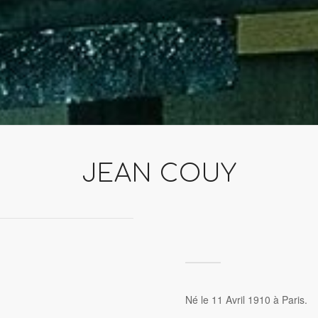
JEAN COUY
Né le 11 Avril 1910 à Paris.