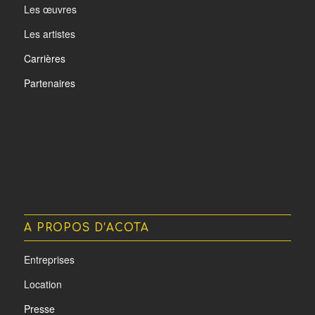
Les œuvres
Les artistes
Carrières
Partenaires
A PROPOS D’ACOTA
Entreprises
Location
Presse