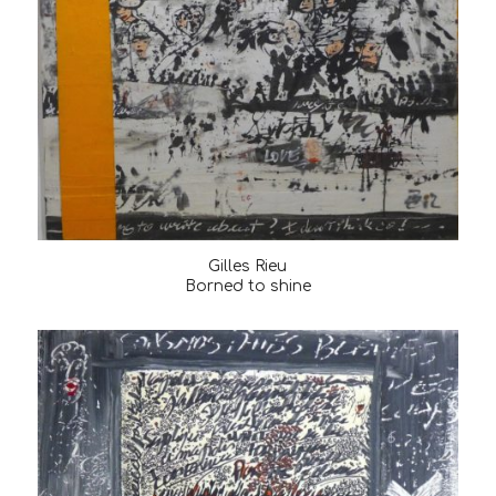
Gilles Rieu
Borned to shine