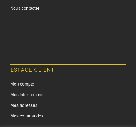
Nous contacter
ESPACE CLIENT
Mon compte
Mes informations
Mes adresses
Mes commandes