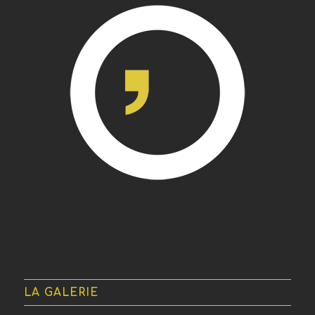
LA GALERIE