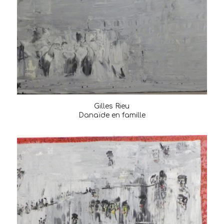
Gilles Rieu
Danaïde en famille