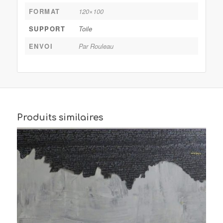
FORMAT
120×100
SUPPORT
Toile
ENVOI
Par Rouleau
Produits similaires