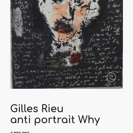
Gilles Rieu
anti portrait Why