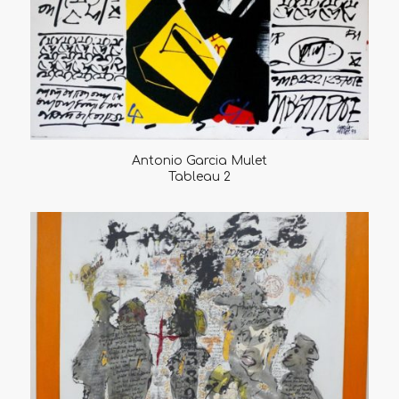
Antonio Garcia Mulet
Tableau 2