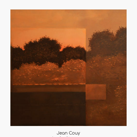
Jean Couy