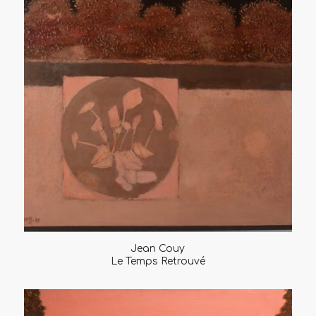
Jean Couy
Le Temps Retrouvé