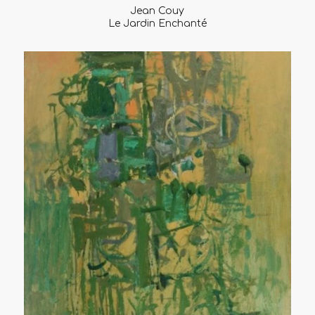
Jean Couy
Le Jardin Enchanté