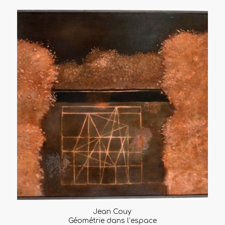
Jean Couy
Géométrie dans l’espace