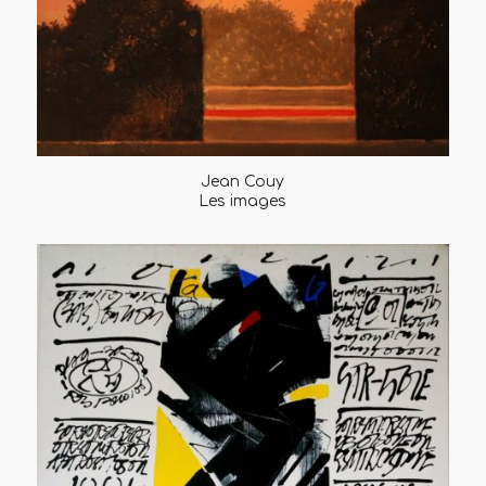
Jean Couy
Les images