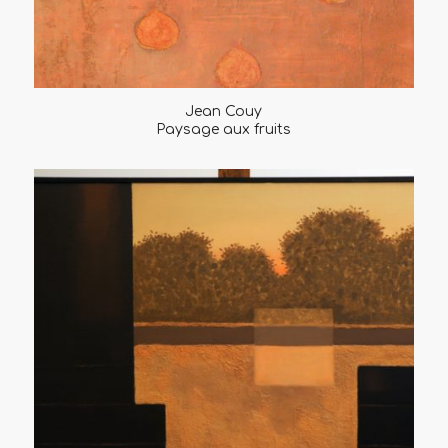
Jean Couy
Paysage aux fruits