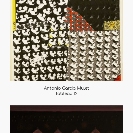
Antonio Garcia Mulet
Tableau 12