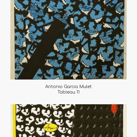
Antonio Garcia Mulet
Tableau 11