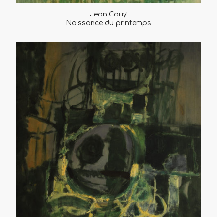
Jean Couy
Naissance du printemps