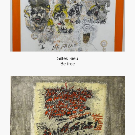
Gilles Rieu
Be free