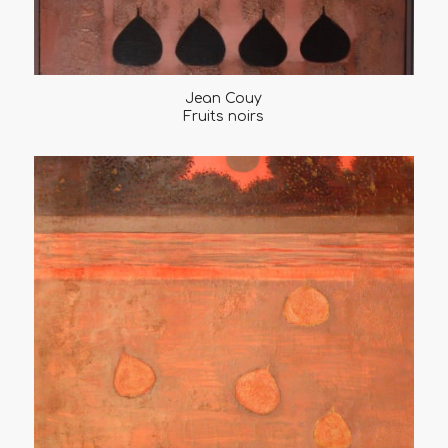
Jean Couy
Fruits noirs