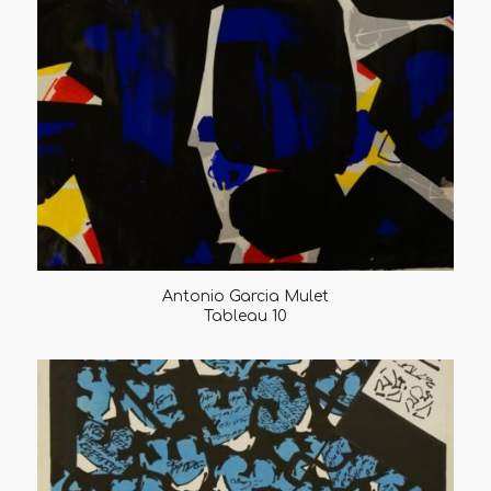
Antonio Garcia Mulet
Tableau 10