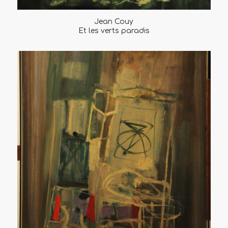
Jean Couy
Et les verts paradis