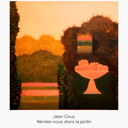
Jean Couy
Rendez-vous dans le jardin