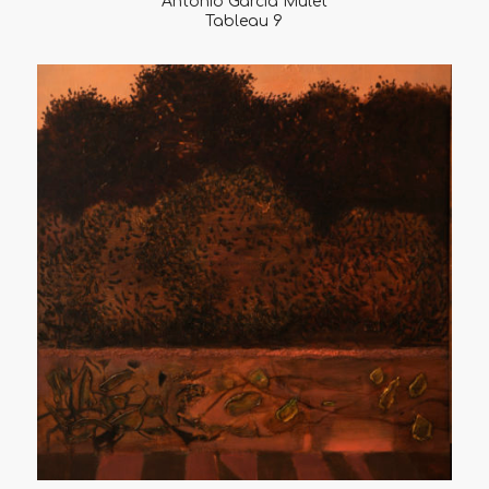
Antonio Garcia Mulet
Tableau 9