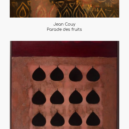
Jean Couy
Parade des fruits