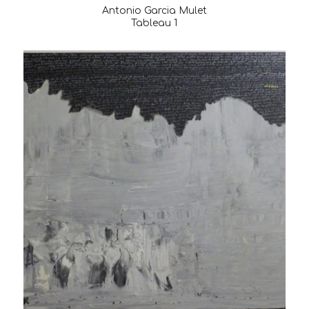
Antonio Garcia Mulet
Tableau 1