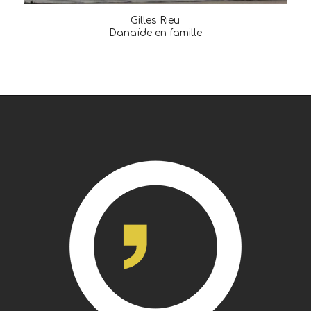
Gilles Rieu
Danaïde en famille