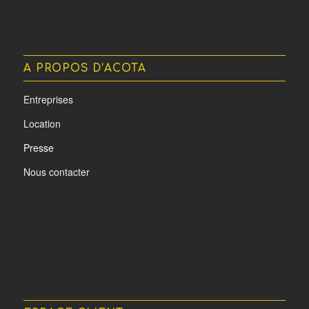
A PROPOS D’ACOTA
Entreprises
Location
Presse
Nous contacter