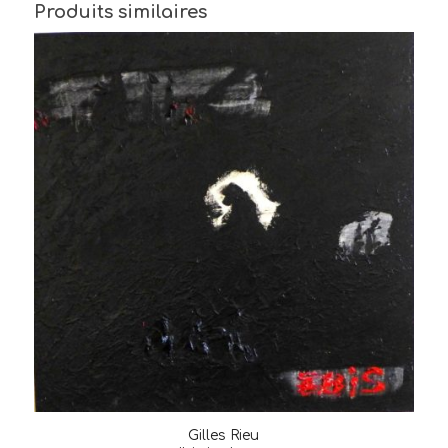
Produits similaires
Gilles Rieu