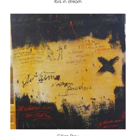
Ibis in dream