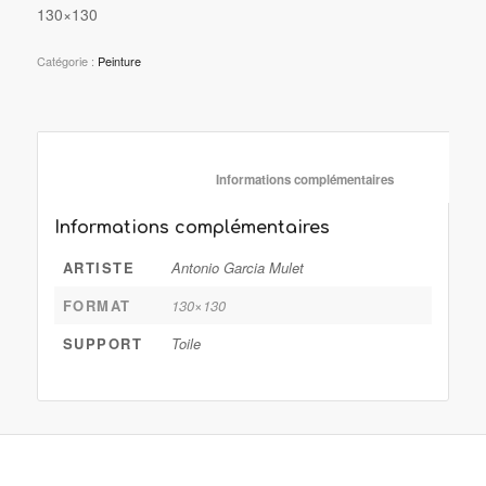
130×130
Catégorie :
Peinture
						Informations complémentaire
Informations complémentaires
ARTISTE
Antonio Garcia Mulet
FORMAT
130×130
SUPPORT
Toile