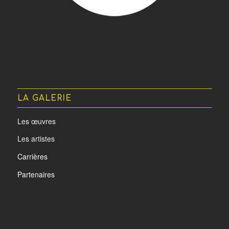
LA GALERIE
Les œuvres
Les artistes
Carrières
Partenaires