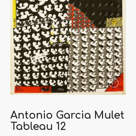
Antonio Garcia Mulet
Tableau 12