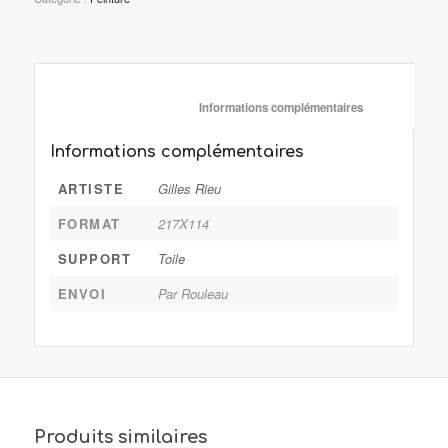
						Informations complémentaire
Informations complémentaires
ARTISTE
Gilles Rieu
FORMAT
217X114
SUPPORT
Toile
ENVOI
Par Rouleau
Produits similaires