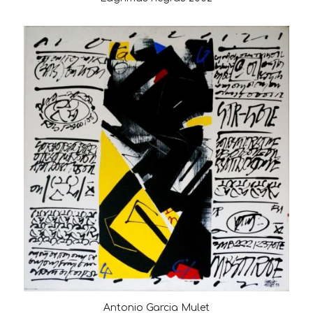
Antonio Garcia Mulet