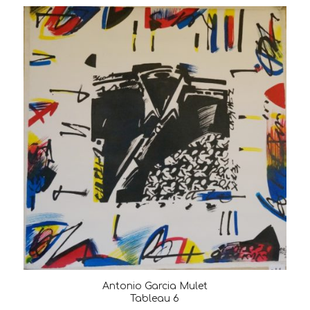
Antonio Garcia Mulet
Tableau 6