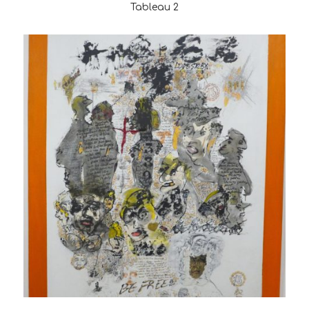
Tableau 2