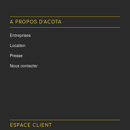
A PROPOS D’ACOTA
Entreprises
Location
Presse
Nous contacter
ESPACE CLIENT