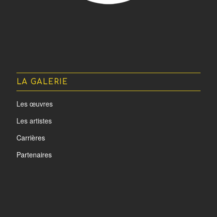
LA GALERIE
Les œuvres
Les artistes
Carrières
Partenaires