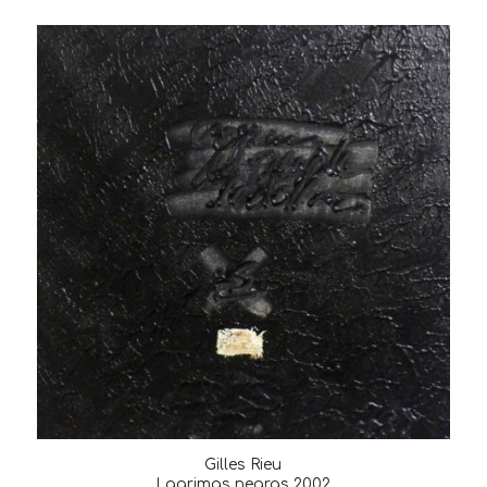
Gilles Rieu
Lagrimas negras 2002