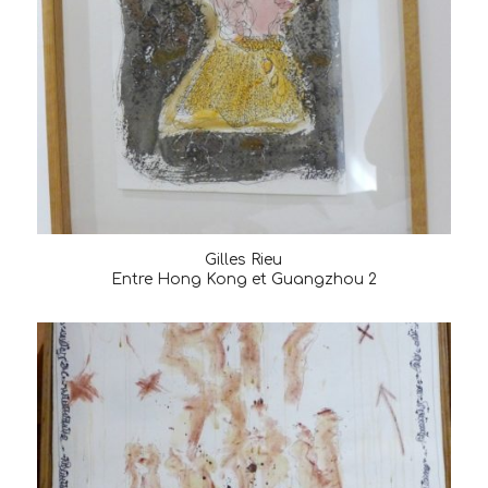
Gilles Rieu
Entre Hong Kong et Guangzhou 2