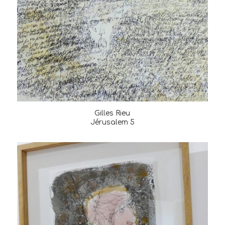
Gilles Rieu
Jérusalem 5