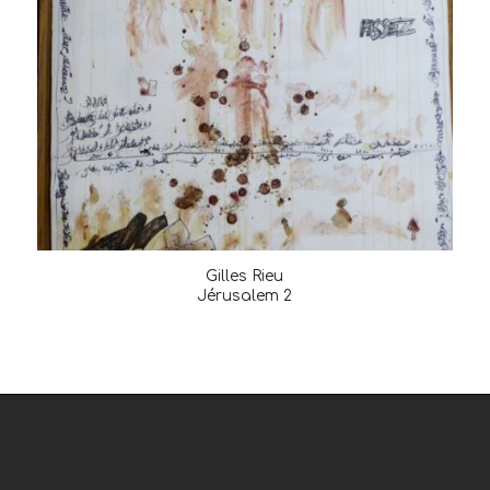
Gilles Rieu
Jérusalem 2