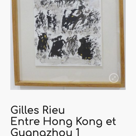
Gilles Rieu
Entre Hong Kong et
Guangzhou 1