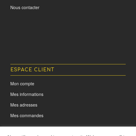
Nous contacter
ESPACE CLIENT
Mon compte
Mes informations
Mes adresses
Mes commandes