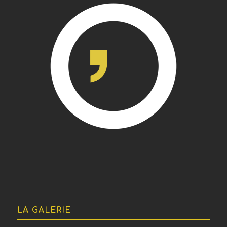
LA GALERIE