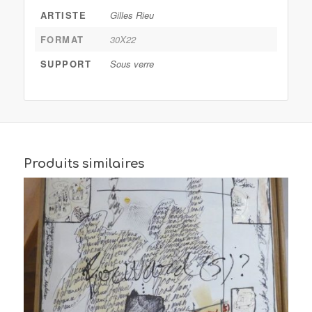
ARTISTE
Gilles Rieu
FORMAT
30X22
SUPPORT
Sous verre
Produits similaires