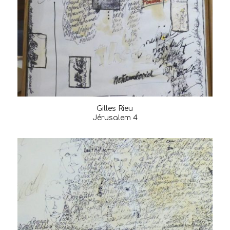
Gilles Rieu
Jérusalem 4