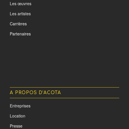
Les œuvres
Les artistes
Carrières
Partenaires
A PROPOS D’ACOTA
Entreprises
Location
Presse