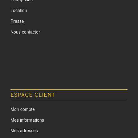
Location
Presse
Nous contacter
ESPACE CLIENT
Mon compte
Mes informations
Mes adresses