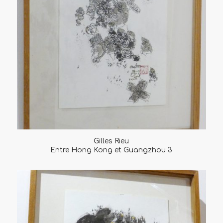
Gilles Rieu
Entre Hong Kong et Guangzhou 3