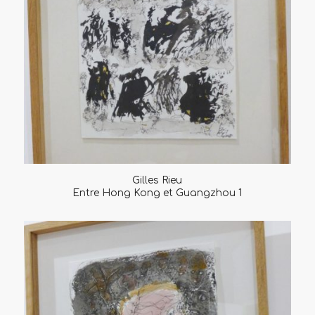
Gilles Rieu
Entre Hong Kong et Guangzhou 1