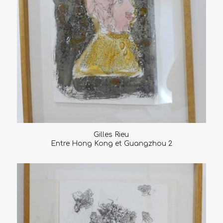
Gilles Rieu
Entre Hong Kong et Guangzhou 2