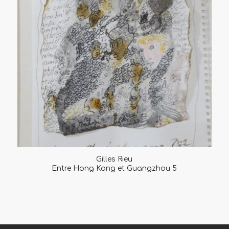
Gilles Rieu
Entre Hong Kong et Guangzhou 5