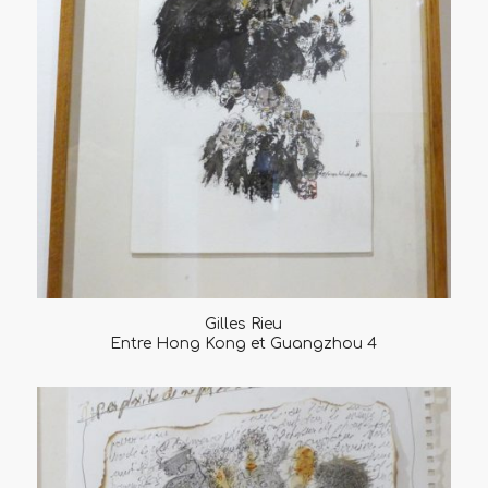
Gilles Rieu
Entre Hong Kong et Guangzhou 4