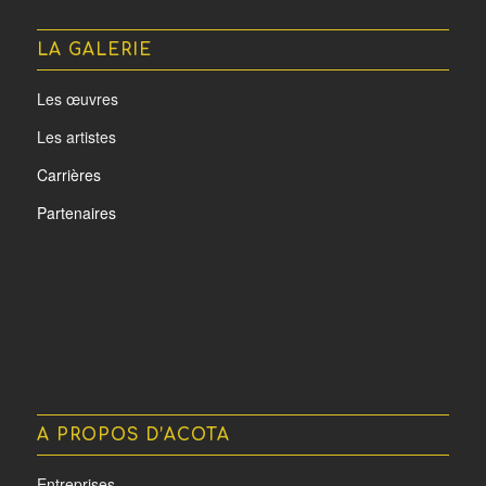
LA GALERIE
Les œuvres
Les artistes
Carrières
Partenaires
A PROPOS D’ACOTA
Entreprises