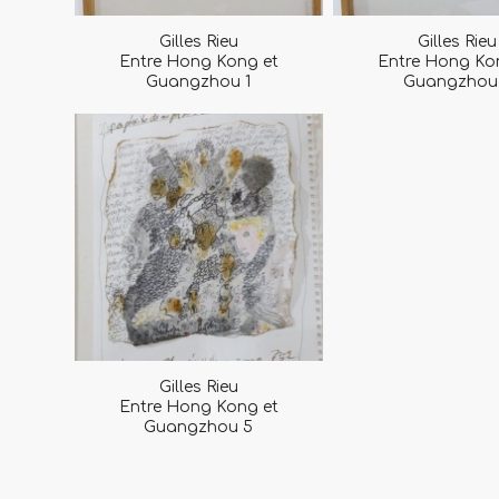
Gilles Rieu
Gilles Rieu
Entre Hong Kong et
Entre Hong Ko
Guangzhou 1
Guangzhou
Gilles Rieu
Entre Hong Kong et
Guangzhou 5