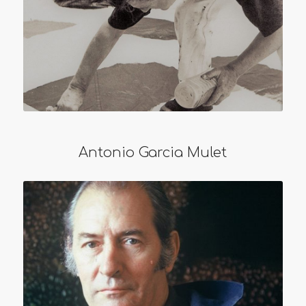
Antonio Garcia Mulet