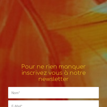
Pour ne rien manquer
inscrivez vous à notre
newsletter