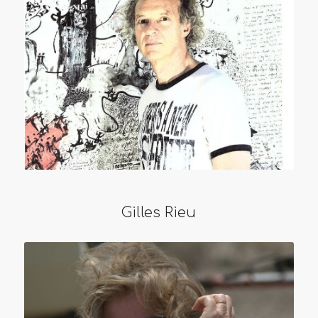
Gilles Rieu