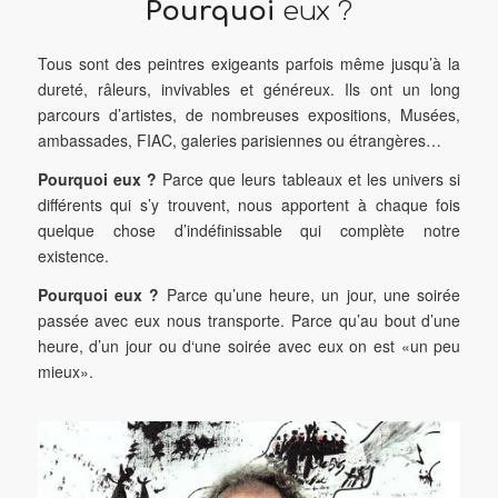
Pourquoi
eux ?
Tous sont des peintres exigeants parfois même jusqu’à la
dureté, râleurs, invivables et généreux. Ils ont un long
parcours d’artistes, de nombreuses expositions, Musées,
ambassades, FIAC, galeries parisiennes ou étrangères…
Pourquoi eux ?
Parce que leurs tableaux et les univers si
différents qui s’y trouvent, nous apportent à chaque fois
quelque chose d’indéfinissable qui complète notre
existence.
Pourquoi eux ?
Parce qu’une heure, un jour, une soirée
passée avec eux nous transporte. Parce qu’au bout d’une
heure, d’un jour ou d‘une soirée avec eux on est «un peu
mieux».