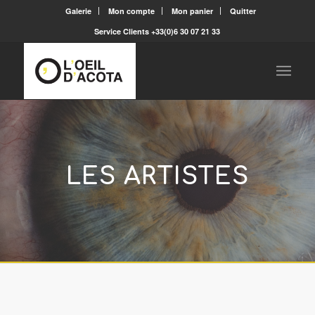
Galerie
Mon compte
Mon panier
Quitter
Service Clients +33(0)6 30 07 21 33
LES ARTISTES