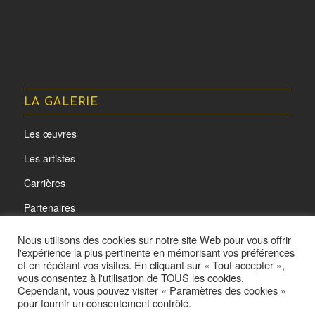
LA GALERIE
Les œuvres
Les artistes
Carrières
Partenaires
Nous utilisons des cookies sur notre site Web pour vous offrir
l'expérience la plus pertinente en mémorisant vos préférences
et en répétant vos visites. En cliquant sur « Tout accepter »,
vous consentez à l'utilisation de TOUS les cookies.
Cependant, vous pouvez visiter « Paramètres des cookies »
pour fournir un consentement contrôlé.