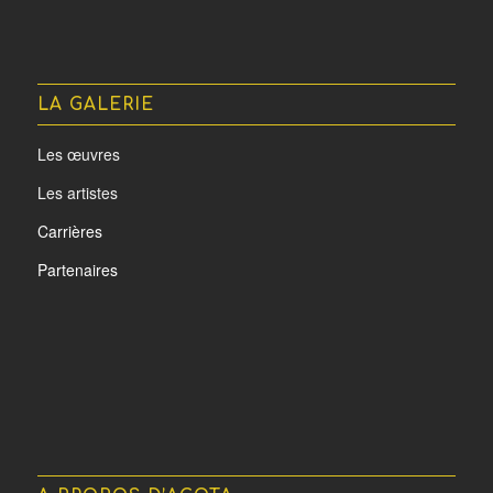
LA GALERIE
Les œuvres
Les artistes
Carrières
Partenaires