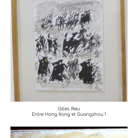
Gilles Rieu
Entre Hong Kong et Guangzhou 1