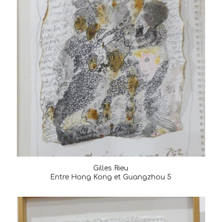
Gilles Rieu
Entre Hong Kong et Guangzhou 5