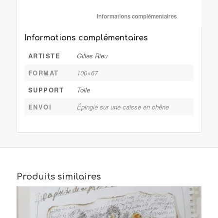
						Informations complémentaire
Informations complémentaires
ARTISTE
Gilles Rieu
FORMAT
100×67
SUPPORT
Toile
ENVOI
Épinglé sur une caisse en chêne
Produits similaires