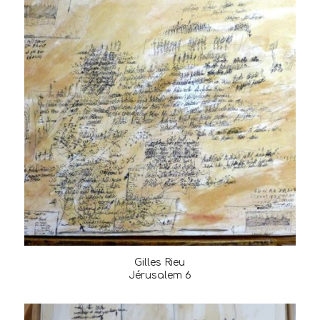
Gilles Rieu
Jérusalem 6