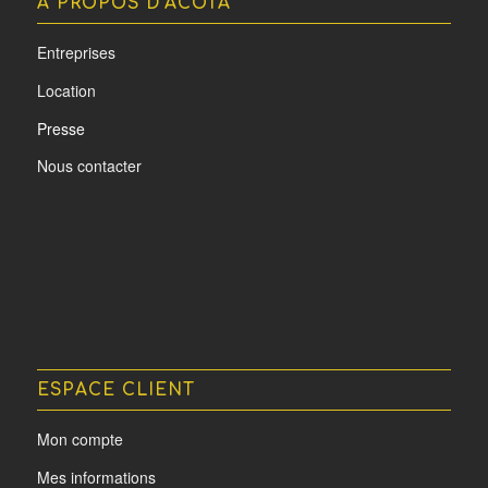
A PROPOS D’ACOTA
Entreprises
Location
Presse
Nous contacter
ESPACE CLIENT
Mon compte
Mes informations