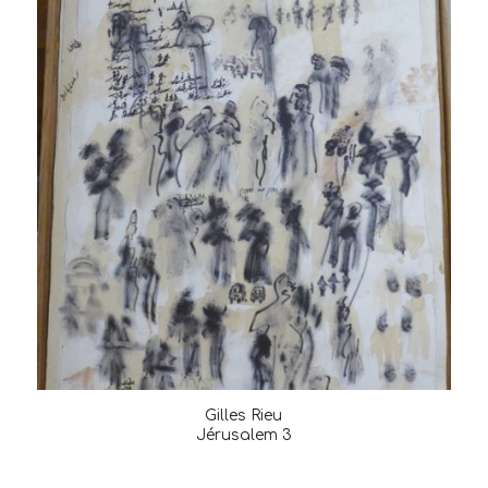
Gilles Rieu
Jérusalem 3