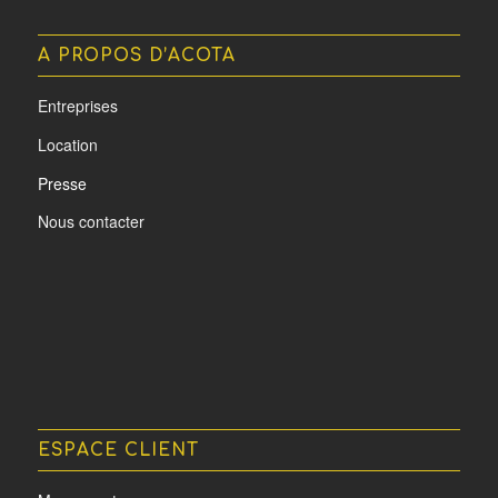
A PROPOS D’ACOTA
Entreprises
Location
Presse
Nous contacter
ESPACE CLIENT