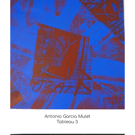
Antonio Garcia Mulet
Tableau 3