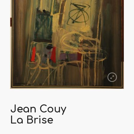
Jean Couy
La Brise