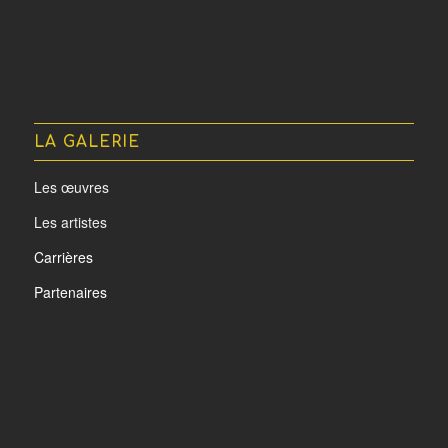
LA GALERIE
Les œuvres
Les artistes
Carrières
Partenaires