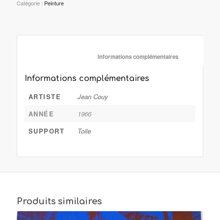
Catégorie :
Peinture
						Informations complémentaire
Informations complémentaires
ARTISTE
Jean Couy
ANNÉE
1966
SUPPORT
Toile
Produits similaires