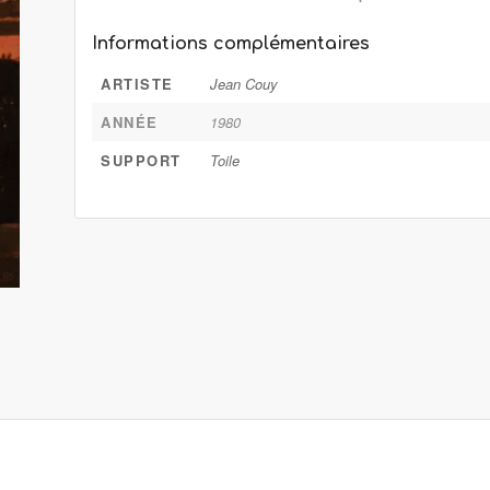
Informations complémentaires
ARTISTE
Jean Couy
ANNÉE
1980
SUPPORT
Toile