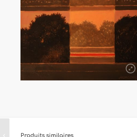
Jean Couy
Produits similaires