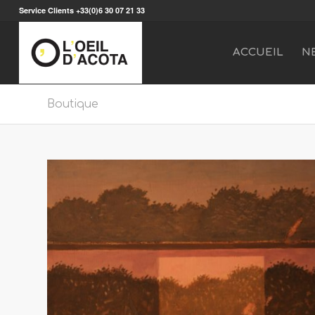
Service Clients +33(0)6 30 07 21 33
ACCUEIL
N
Boutique