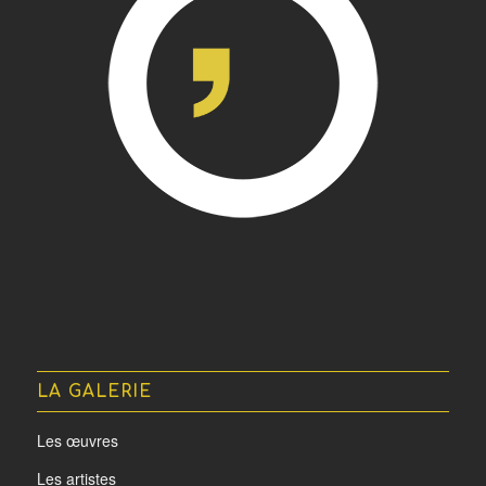
LA GALERIE
Les œuvres
Les artistes