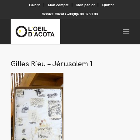
Galerie
Mon compte
Mon panier
Quitter
Service Clients +33(0)6 30 07 21 33
Gilles Rieu – Jérusalem 1