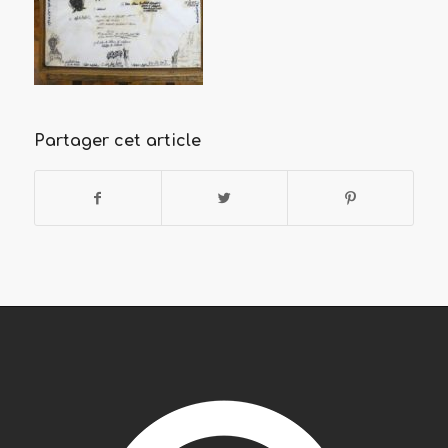
Partager cet article