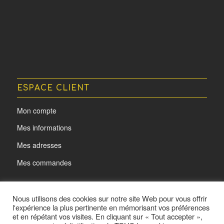
ESPACE CLIENT
Mon compte
Mes informations
Mes adresses
Mes commandes
Nous utilisons des cookies sur notre site Web pour vous offrir
l'expérience la plus pertinente en mémorisant vos préférences
et en répétant vos visites. En cliquant sur « Tout accepter »,