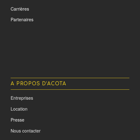
Carrières
Partenaires
A PROPOS D’ACOTA
Entreprises
Location
Presse
Nous contacter