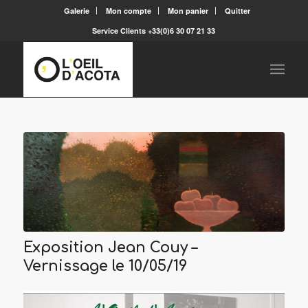
Galerie
Mon compte
Mon panier
Quitter
Service Clients +33(0)6 30 07 21 33
Exposition Jean Couy –
Vernissage le 10/05/19