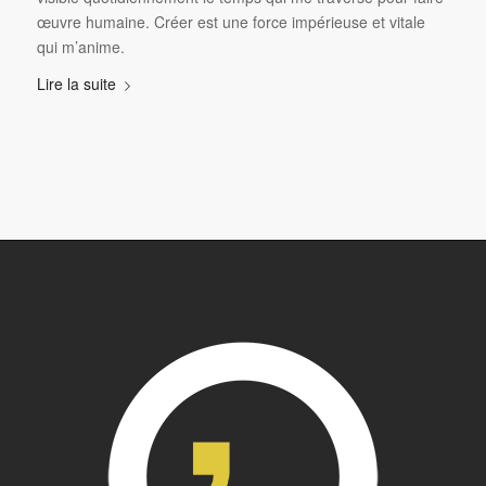
œuvre humaine. Créer est une force impérieuse et vitale
qui m’anime.
Lire la suite