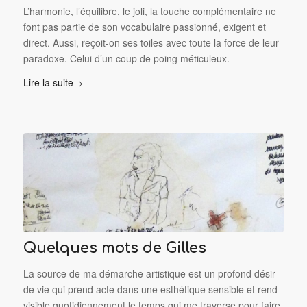
L’harmonie, l’équilibre, le joli, la touche complémentaire ne
font pas partie de son vocabulaire passionné, exigent et
direct. Aussi, reçoit-on ses toiles avec toute la force de leur
paradoxe. Celui d’un coup de poing méticuleux.
Lire la suite
Quelques mots de Gilles
La source de ma démarche artistique est un profond désir
de vie qui prend acte dans une esthétique sensible et rend
visible quotidiennement le temps qui me traverse pour faire