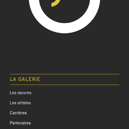
LA GALERIE
Les œuvres
Les artistes
Carrières
Partenaires