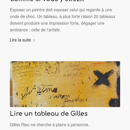
Exposer un peintre doit exposer celui qui regarde à une
onde de choc. Un tableau, à plus forte raison 20 tableaux
doivent produire une impression forte, dégager une
ambiance : celle de l’artiste.
Lire la suite
Lire un tableau de Gilles
Gilles Rieu ne cherche à plaire à personne.