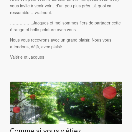
vous invite à venir voir…d’un peu plus près…à quoi ça
ressemble …vraiment.
……………..Jacques et moi sommes fiers de partager cette
étrange et belle peinture avec vous.
Nous vous recevrons avec un grand plaisir. Nous vous
attendons, déjà, avec plaisir.
Valérie et Jacques
Comme si vous y étiez…