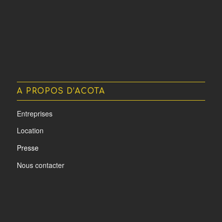
A PROPOS D’ACOTA
Entreprises
Location
Presse
Nous contacter