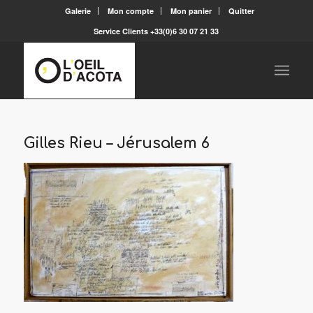
Galerie
Mon compte
Mon panier
Quitter
Service Clients +33(0)6 30 07 21 33
Gilles Rieu – Jérusalem 6