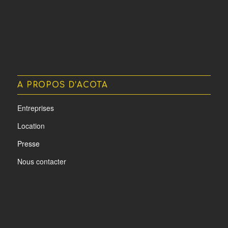
A PROPOS D’ACOTA
Entreprises
Location
Presse
Nous contacter