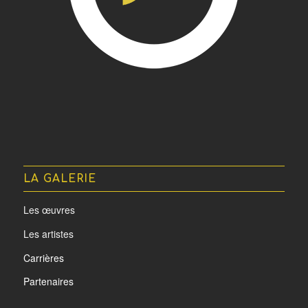
LA GALERIE
Les œuvres
Les artistes
Carrières
Partenaires