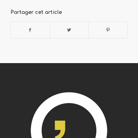
Partager cet article