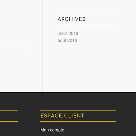
ARCHIVES
mars 2019
août 2018
ESPACE CLIENT
Mon compte