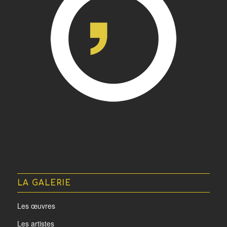
LA GALERIE
Les œuvres
Les artistes