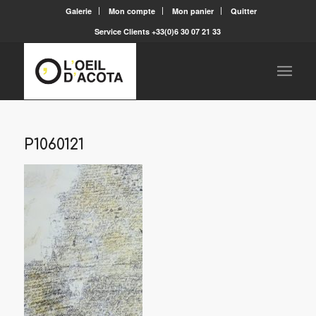
Galerie
Mon compte
Mon panier
Quitter
Service Clients +33(0)6 30 07 21 33
P1060121