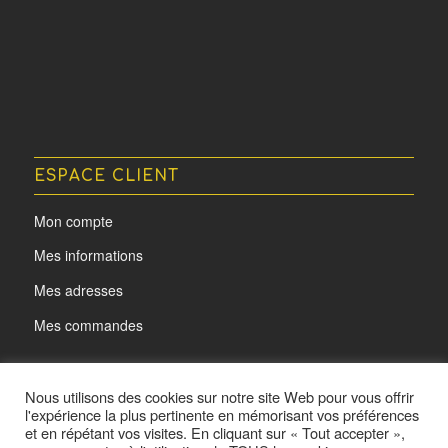
ESPACE CLIENT
Mon compte
Mes informations
Mes adresses
Mes commandes
Nous utilisons des cookies sur notre site Web pour vous offrir
l'expérience la plus pertinente en mémorisant vos préférences
et en répétant vos visites. En cliquant sur « Tout accepter »,