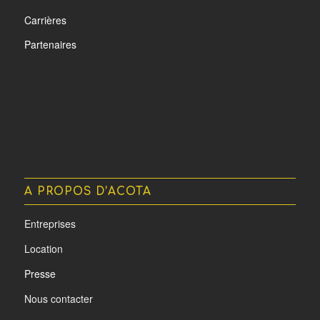
Carrières
Partenaires
A PROPOS D’ACOTA
Entreprises
Location
Presse
Nous contacter