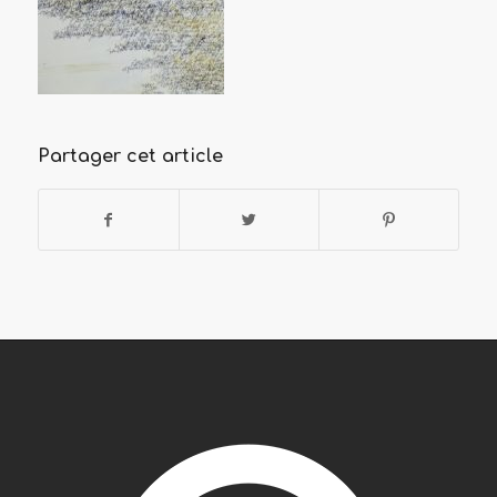
Partager cet article