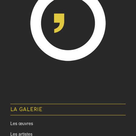
LA GALERIE
Les œuvres
Les artistes