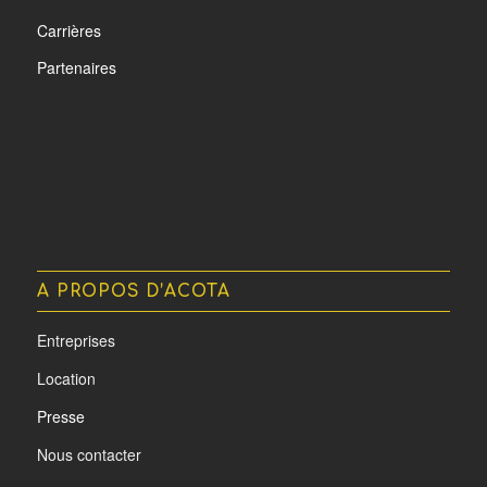
Carrières
Partenaires
A PROPOS D’ACOTA
Entreprises
Location
Presse
Nous contacter