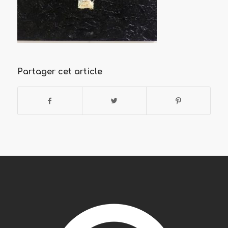
Partager cet article