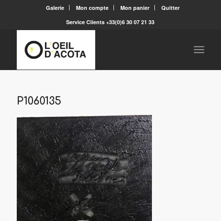
Galerie
Mon compte
Mon panier
Quitter
Service Clients +33(0)6 30 07 21 33
P1060135