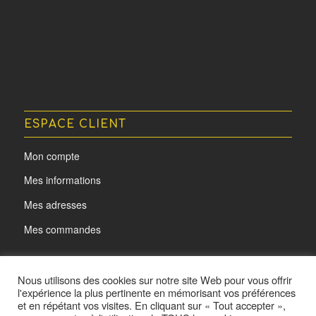
ESPACE CLIENT
Mon compte
Mes informations
Mes adresses
Mes commandes
Nous utilisons des cookies sur notre site Web pour vous offrir
l'expérience la plus pertinente en mémorisant vos préférences
et en répétant vos visites. En cliquant sur « Tout accepter »,