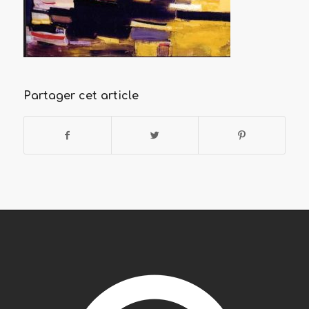
Partager cet article