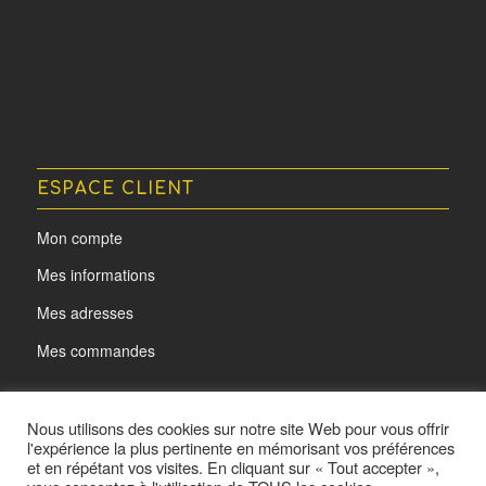
ESPACE CLIENT
Mon compte
Mes informations
Mes adresses
Mes commandes
Nous utilisons des cookies sur notre site Web pour vous offrir
l'expérience la plus pertinente en mémorisant vos préférences
et en répétant vos visites. En cliquant sur « Tout accepter »,