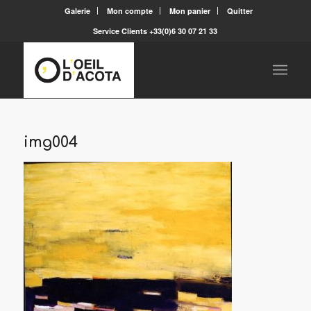
Galerie
Mon compte
Mon panier
Quitter
Service Clients +33(0)6 30 07 21 33
img004