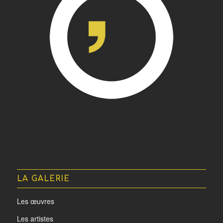
LA GALERIE
Les œuvres
Les artistes