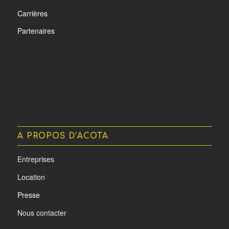
Carrières
Partenaires
A PROPOS D’ACOTA
Entreprises
Location
Presse
Nous contacter