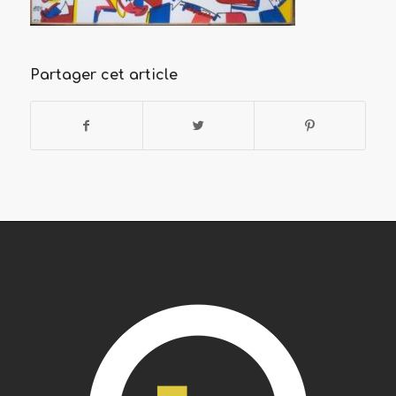
Partager cet article