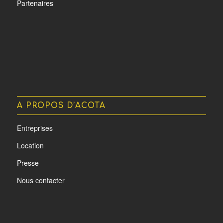
Partenaires
A PROPOS D’ACOTA
Entreprises
Location
Presse
Nous contacter