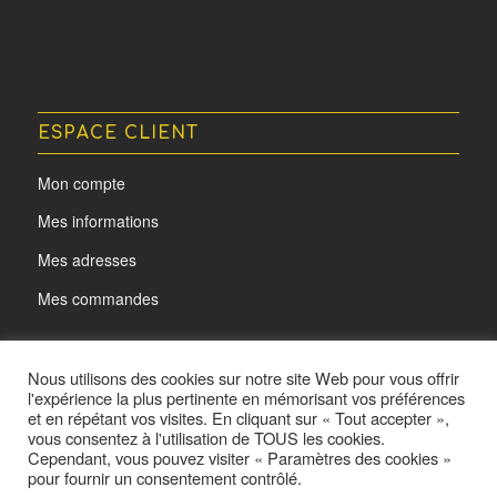
ESPACE CLIENT
Mon compte
Mes informations
Mes adresses
Mes commandes
Nous utilisons des cookies sur notre site Web pour vous offrir
l'expérience la plus pertinente en mémorisant vos préférences
et en répétant vos visites. En cliquant sur « Tout accepter »,
vous consentez à l'utilisation de TOUS les cookies.
Cependant, vous pouvez visiter « Paramètres des cookies »
pour fournir un consentement contrôlé.