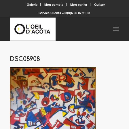
Galerie
Mon compte
Mon panier
Quitter
Service Clients +33(0)6 30 07 21 33
DSC08908