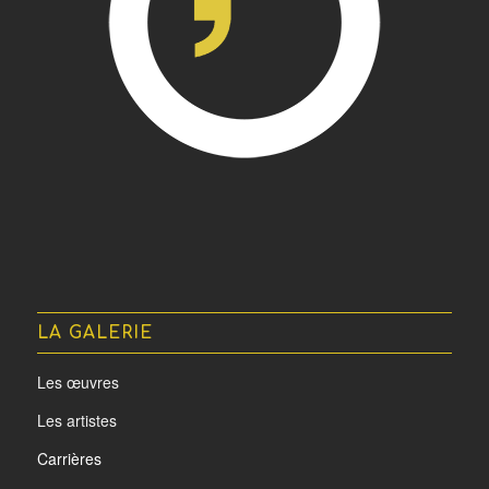
LA GALERIE
Les œuvres
Les artistes
Carrières