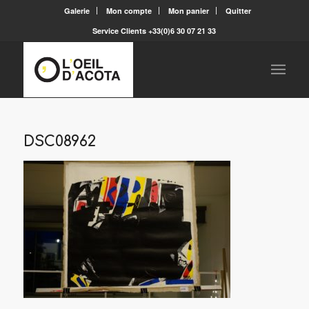
Galerie
Mon compte
Mon panier
Quitter
Service Clients +33(0)6 30 07 21 33
DSC08962