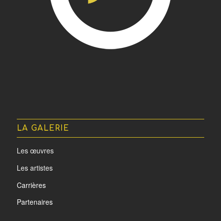
LA GALERIE
Les œuvres
Les artistes
Carrières
Partenaires