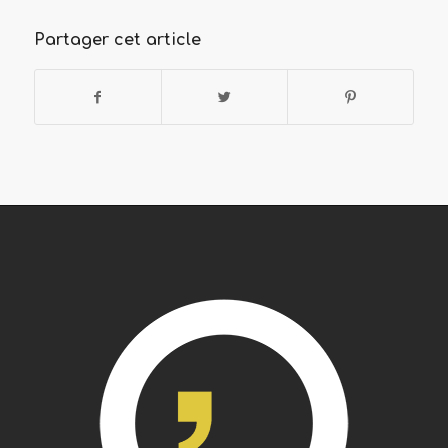
Partager cet article