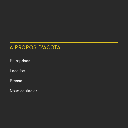
A PROPOS D’ACOTA
Entreprises
Location
Presse
Nous contacter